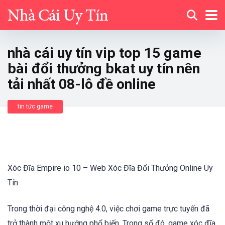
nhà cái uy tín vip top 15 game
bài đổi thưởng bkat uy tín nên
tải nhất 08-lô đề online
tin tức game
Xóc Đĩa Empire io 10 – Web Xóc Đĩa Đổi Thưởng Online Uy
Tín
Trong thời đại công nghệ 4.0, việc chơi game trực tuyến đã
trở thành một xu hướng phổ biến. Trong số đó, game xóc đĩa