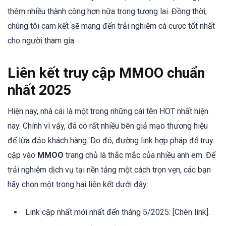
thêm nhiều thành công hơn nữa trong tương lai. Đồng thời,
chúng tôi cam kết sẽ mang đến trải nghiệm cá cược tốt nhất
cho người tham gia.
Liên kết truy cập MMOO chuẩn
nhất 2025
Hiện nay, nhà cái là một trong những cái tên HOT nhất hiện
nay. Chính vì vậy, đã có rất nhiều bên giả mạo thương hiệu
để lừa đảo khách hàng. Do đó, đường link hợp pháp để truy
cập vào
MMOO
trang chủ là thắc mắc của nhiều anh em. Để
trải nghiệm dịch vụ tại nền tảng một cách trọn vẹn, các bạn
hãy chọn một trong hai liên kết dưới đây:
Link cập nhất mới nhất đến tháng 5/2025: [Chèn link].