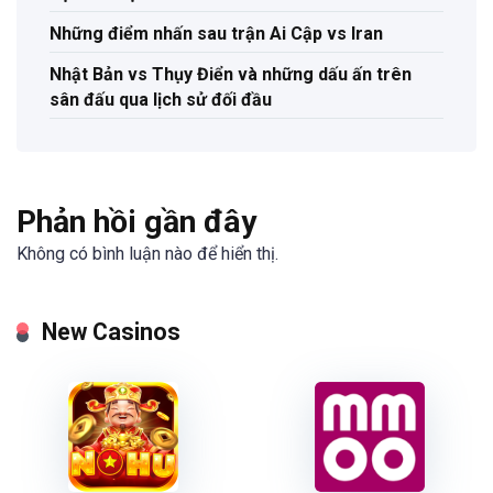
Những điểm nhấn sau trận Ai Cập vs Iran
Nhật Bản vs Thụy Điển và những dấu ấn trên
sân đấu qua lịch sử đối đầu
Phản hồi gần đây
Không có bình luận nào để hiển thị.
New Casinos