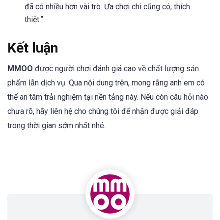
đã có nhiều hơn vài trò. Ưa chơi chi cũng có, thích
thiệt.”
Kết luận
MMOO
được người chơi đánh giá cao về chất lượng sản
phẩm lẫn dịch vụ. Qua nội dung trên, mong rằng anh em có
thể an tâm trải nghiệm tại nền tảng này. Nếu còn câu hỏi nào
chưa rõ, hãy liên hệ cho chúng tôi để nhận được giải đáp
trong thời gian sớm nhất nhé.