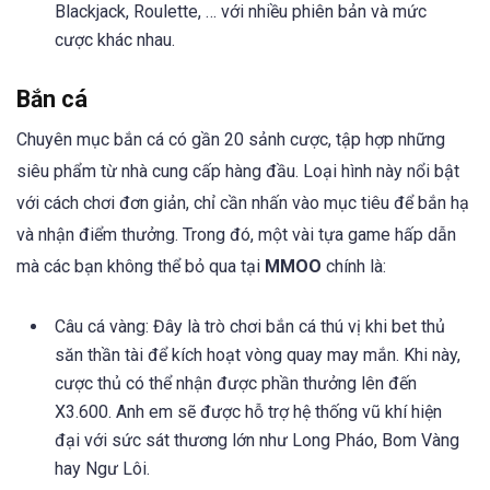
Blackjack, Roulette, … với nhiều phiên bản và mức
cược khác nhau.
Bắn cá
Chuyên mục bắn cá có gần 20 sảnh cược, tập hợp những
siêu phẩm từ nhà cung cấp hàng đầu. Loại hình này nổi bật
với cách chơi đơn giản, chỉ cần nhấn vào mục tiêu để bắn hạ
và nhận điểm thưởng. Trong đó, một vài tựa game hấp dẫn
mà các bạn không thể bỏ qua tại
MMOO
chính là:
Câu cá vàng: Đây là trò chơi bắn cá thú vị khi bet thủ
săn thần tài để kích hoạt vòng quay may mắn. Khi này,
cược thủ có thể nhận được phần thưởng lên đến
X3.600. Anh em sẽ được hỗ trợ hệ thống vũ khí hiện
đại với sức sát thương lớn như Long Pháo, Bom Vàng
hay Ngư Lôi.