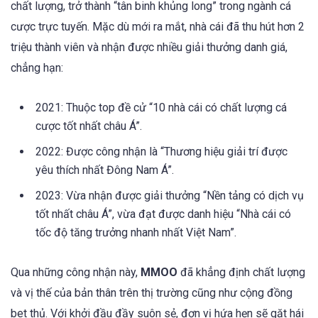
chất lượng, trở thành “tân binh khủng long” trong ngành cá
cược trực tuyến. Mặc dù mới ra mắt, nhà cái đã thu hút hơn 2
triệu thành viên và nhận được nhiều giải thưởng danh giá,
chẳng hạn:
2021: Thuộc top đề cử “10 nhà cái có chất lượng cá
cược tốt nhất châu Á”.
2022: Được công nhận là “Thương hiệu giải trí được
yêu thích nhất Đông Nam Á”.
2023: Vừa nhận được giải thưởng “Nền tảng có dịch vụ
tốt nhất châu Á”, vừa đạt được danh hiệu “Nhà cái có
tốc độ tăng trưởng nhanh nhất Việt Nam”.
Qua những công nhận này,
MMOO
đã khẳng định chất lượng
và vị thế của bản thân trên thị trường cũng như cộng đồng
bet thủ. Với khởi đầu đầy suôn sẻ, đơn vị hứa hẹn sẽ gặt hái