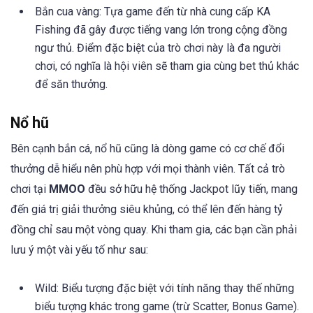
Bắn cua vàng: Tựa game đến từ nhà cung cấp KA
Fishing đã gây được tiếng vang lớn trong cộng đồng
ngư thủ. Điểm đặc biệt của trò chơi này là đa người
chơi, có nghĩa là hội viên sẽ tham gia cùng bet thủ khác
để săn thưởng.
Nổ hũ
Bên cạnh bắn cá, nổ hũ cũng là dòng game có cơ chế đổi
thưởng dễ hiểu nên phù hợp với mọi thành viên. Tất cả trò
chơi tại
MMOO
đều sở hữu hệ thống Jackpot lũy tiến, mang
đến giá trị giải thưởng siêu khủng, có thể lên đến hàng tỷ
đồng chỉ sau một vòng quay. Khi tham gia, các bạn cần phải
lưu ý một vài yếu tố như sau:
Wild: Biểu tượng đặc biệt với tính năng thay thế những
biểu tượng khác trong game (trừ Scatter, Bonus Game).