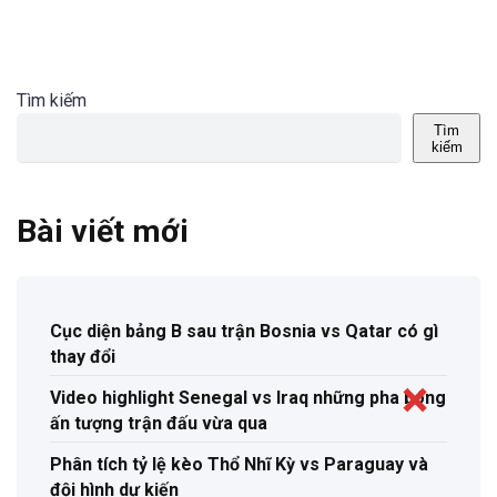
Tìm kiếm
Tìm
kiếm
Bài viết mới
Cục diện bảng B sau trận Bosnia vs Qatar có gì
thay đổi
Video highlight Senegal vs Iraq những pha bóng
ấn tượng trận đấu vừa qua
Phân tích tỷ lệ kèo Thổ Nhĩ Kỳ vs Paraguay và
đội hình dự kiến