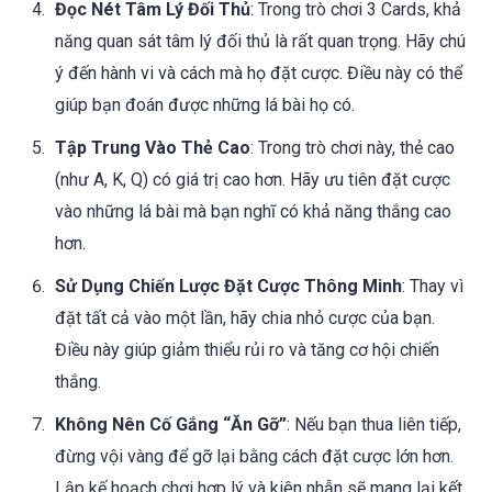
Đọc Nét Tâm Lý Đối Thủ
: Trong trò chơi 3 Cards, khả
năng quan sát tâm lý đối thủ là rất quan trọng. Hãy chú
ý đến hành vi và cách mà họ đặt cược. Điều này có thể
giúp bạn đoán được những lá bài họ có.
Tập Trung Vào Thẻ Cao
: Trong trò chơi này, thẻ cao
(như A, K, Q) có giá trị cao hơn. Hãy ưu tiên đặt cược
vào những lá bài mà bạn nghĩ có khả năng thắng cao
hơn.
Sử Dụng Chiến Lược Đặt Cược Thông Minh
: Thay vì
đặt tất cả vào một lần, hãy chia nhỏ cược của bạn.
Điều này giúp giảm thiểu rủi ro và tăng cơ hội chiến
thắng.
Không Nên Cố Gắng “Ăn Gỡ”
: Nếu bạn thua liên tiếp,
đừng vội vàng để gỡ lại bằng cách đặt cược lớn hơn.
Lập kế hoạch chơi hợp lý và kiên nhẫn sẽ mang lại kết