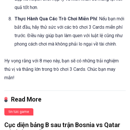
quả tốt hơn.
Thực Hành Qua Các Trò Chơi Miễn Phí
: Nếu bạn mới
bắt đầu, hãy thử sức với các trò chơi 3 Cards miễn phí
trước. Điều này giúp bạn làm quen với luật lệ cũng như
phong cách chơi mà không phải lo ngại về tài chính.
Hy vọng rằng với 8 mẹo này, bạn sẽ có những trải nghiệm
thú vị và thắng lớn trong trò chơi 3 Cards. Chúc bạn may
mắn!
Read More
tin tức game
Cục diện bảng B sau trận Bosnia vs Qatar