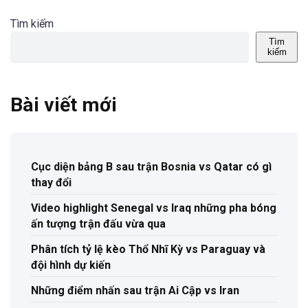
Tìm kiếm
Tìm
kiếm
Bài viết mới
Cục diện bảng B sau trận Bosnia vs Qatar có gì
thay đổi
Video highlight Senegal vs Iraq những pha bóng
ấn tượng trận đấu vừa qua
Phân tích tỷ lệ kèo Thổ Nhĩ Kỳ vs Paraguay và
đội hình dự kiến
Những điểm nhấn sau trận Ai Cập vs Iran