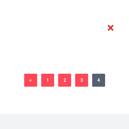
«
1
2
3
4