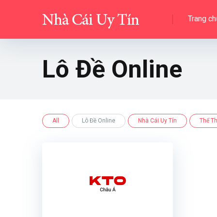
Trang ch
Lô Đề Online
All
Lô Đề Online
Nhà Cái Uy Tín
Thể T